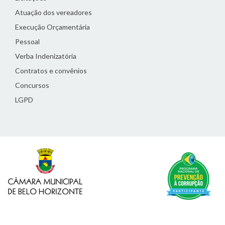
Atuação dos vereadores
Execução Orçamentária
Pessoal
Verba Indenizatória
Contratos e convênios
Concursos
LGPD