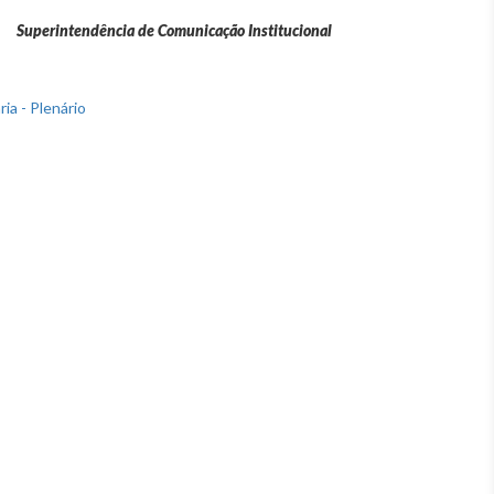
Superintendência de Comunicação Institucional