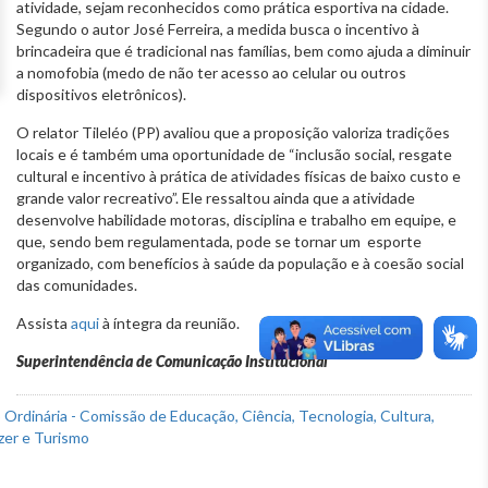
atividade, sejam reconhecidos como prática esportiva na cidade.
Segundo o autor José Ferreira, a medida busca o incentivo à
brincadeira que é tradicional nas famílias, bem como ajuda a diminuir
a nomofobia (medo de não ter acesso ao celular ou outros
dispositivos eletrônicos).
O relator Tileléo (PP) avaliou que a proposição valoriza tradições
locais e é também uma oportunidade de “inclusão social, resgate
cultural e incentivo à prática de atividades físicas de baixo custo e
grande valor recreativo”. Ele ressaltou ainda que a atividade
desenvolve habilidade motoras, disciplina e trabalho em equipe, e
que, sendo bem regulamentada, pode se tornar um esporte
organizado, com benefícios à saúde da população e à coesão social
das comunidades.
Assista
aqui
à íntegra da reunião.
Superintendência de Comunicação Institucional