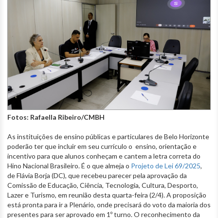
Fotos: Rafaella Ribeiro/CMBH
As instituições de ensino públicas e particulares de Belo Horizonte
poderão ter que incluir em seu currículo o ensino, orientação e
incentivo para que alunos conheçam e cantem a letra correta do
Hino Nacional Brasileiro. É o que almeja o
Projeto de Lei 69/2025
,
de Flávia Borja (DC), que recebeu parecer pela aprovação da
Comissão de Educação, Ciência, Tecnologia, Cultura, Desporto,
Lazer e Turismo, em reunião desta quarta-feira (2/4). A proposição
está pronta para ir a Plenário, onde precisará do voto da maioria dos
presentes para ser aprovado em 1º turno. O reconhecimento da