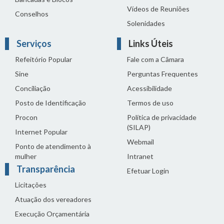
Vídeos de Reuniões
Conselhos
Solenidades
Serviços
Links Úteis
Refeitório Popular
Fale com a Câmara
Sine
Perguntas Frequentes
Conciliação
Acessibilidade
Posto de Identificação
Termos de uso
Procon
Política de privacidade
(SILAP)
Internet Popular
Webmail
Ponto de atendimento à
mulher
Intranet
Transparência
Efetuar Login
Licitações
Atuação dos vereadores
Execução Orçamentária