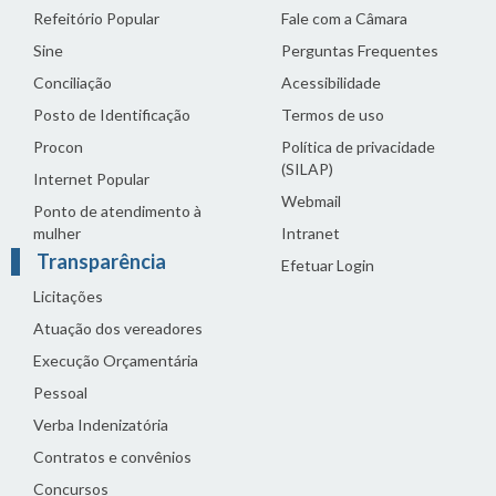
Refeitório Popular
Fale com a Câmara
Sine
Perguntas Frequentes
Conciliação
Acessibilidade
Posto de Identificação
Termos de uso
Procon
Política de privacidade
(SILAP)
Internet Popular
Webmail
Ponto de atendimento à
mulher
Intranet
Transparência
Efetuar Login
Licitações
Atuação dos vereadores
Execução Orçamentária
Pessoal
Verba Indenizatória
Contratos e convênios
Concursos