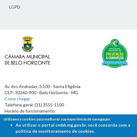
LGPD
Av. dos Andradas, 3.100 - Santa Efigênia
CEP: 30260-900 - Belo Horizonte - MG
Como chegar
Telefone geral: (31) 3555-1100
Horário de funcionamento:
7h às 19h
Utilizamos cookies para melhorar sua experiência de navegação.
Ao utilizar o portal cmbh.mg.gov.br, você concorda com a
política de monitoramento de cookies.