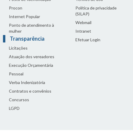
Procon
Política de privacidade
(SILAP)
Internet Popular
Webmail
Ponto de atendimento à
mulher
Intranet
Transparência
Efetuar Login
Licitações
Atuação dos vereadores
Execução Orçamentária
Pessoal
Verba Indenizatória
Contratos e convênios
Concursos
LGPD