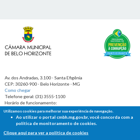
Av. dos Andradas, 3.100 - Santa Efigênia
CEP: 30260-900 - Belo Horizonte - MG
Como chegar
Telefone geral: (31) 3555-1100
Horário de funcionamento:
7h às 19h
Utilizamos cookies para melhorar sua experiência de navegação.
Ao utilizar o portal cmbh.mg.gov.br, você concorda com a
política de monitoramento de cookies.
Clique aqui para ver a política de cookies