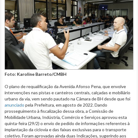
Foto: Karoline Barreto/CMBH
O plano de requalificação da Avenida Afonso Pena, que envolve
intervenções nas pistas e canteiros centrais, calçadas e mobiliário
urbano da via, vem sendo pautado na Câmara de BH desde que foi
anunciado
pela Prefeitura, em agosto de 2022. Dando
prosseguimento à fiscalização dessa obra, a Comissão de
Mobilidade Urbana, Indústria, Comércio e Serviços aprovou esta
quinta-feira (29/2) o envio de pedido de informações referentes à
implantação da ciclovia e das faixas exclusivas para o transporte
coletivo. Foram aprovadas ainda duas Indicações, sugerindo aos