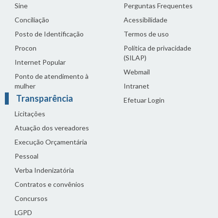
Sine
Perguntas Frequentes
Conciliação
Acessibilidade
Posto de Identificação
Termos de uso
Procon
Política de privacidade
(SILAP)
Internet Popular
Webmail
Ponto de atendimento à
mulher
Intranet
Transparência
Efetuar Login
Licitações
Atuação dos vereadores
Execução Orçamentária
Pessoal
Verba Indenizatória
Contratos e convênios
Concursos
LGPD