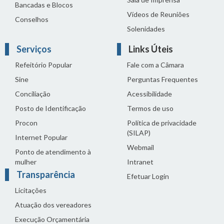
Bancadas e Blocos
Vídeos de Reuniões
Conselhos
Solenidades
Serviços
Links Úteis
Refeitório Popular
Fale com a Câmara
Sine
Perguntas Frequentes
Conciliação
Acessibilidade
Posto de Identificação
Termos de uso
Procon
Política de privacidade
(SILAP)
Internet Popular
Webmail
Ponto de atendimento à
mulher
Intranet
Transparência
Efetuar Login
Licitações
Atuação dos vereadores
Execução Orçamentária