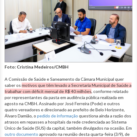
Foto: Cristina Medeiros/CMBH
A Comissão de Saúde e Saneamento da Câmara Municipal quer
saber os
motivos que têm levado a Secretaria Municipal de Saúde a
trabalhar com déficit mensal de R$ 40 milhões
, conforme relatado
por representantes da pasta em audiência pública realizada em
agosto na CMBH. Assinado por José Ferreira (Pode) e outros
quatro vereadores e direcionado ao prefeito de Belo Horizonte,
Álvaro Damião, o
pedido de informação
questiona ainda a razão dos
atrasos em repasses a hospitais da rede credenciada ao Sistema
Único de Saúde (SUS) da capital, também divulgados na ocasião. Em
outro documento
aprovado na reunião desta quarta-feira (3/9), de