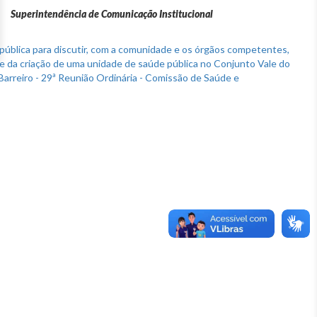
Superintendência de Comunicação Institucional