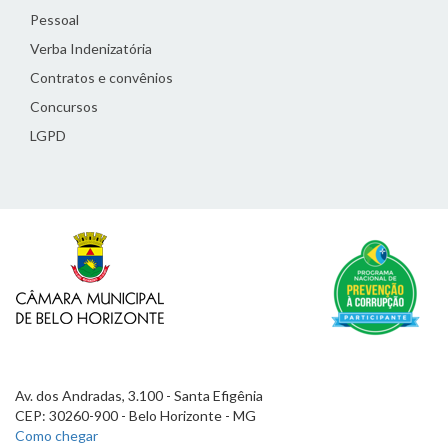
Pessoal
Verba Indenizatória
Contratos e convênios
Concursos
LGPD
Av. dos Andradas, 3.100 - Santa Efigênia
CEP: 30260-900 - Belo Horizonte - MG
Como chegar