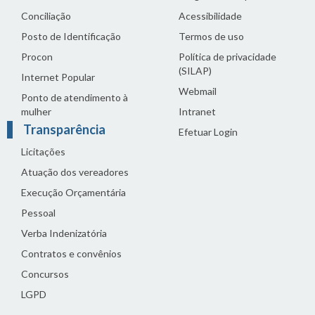
Conciliação
Acessibilidade
Posto de Identificação
Termos de uso
Procon
Política de privacidade
(SILAP)
Internet Popular
Webmail
Ponto de atendimento à
mulher
Intranet
Transparência
Efetuar Login
Licitações
Atuação dos vereadores
Execução Orçamentária
Pessoal
Verba Indenizatória
Contratos e convênios
Concursos
LGPD