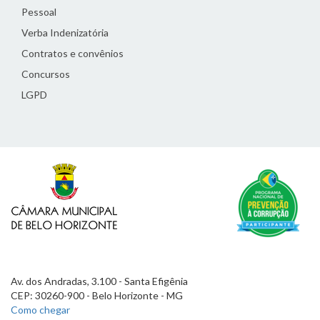
Pessoal
Verba Indenizatória
Contratos e convênios
Concursos
LGPD
Av. dos Andradas, 3.100 - Santa Efigênia
CEP: 30260-900 - Belo Horizonte - MG
Como chegar