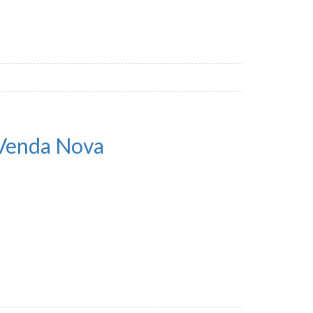
 Venda Nova