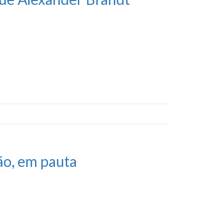
ão, em pauta