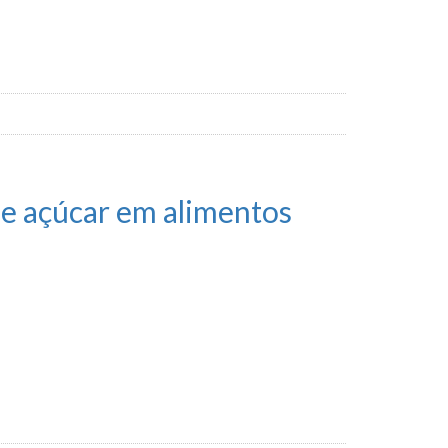
e e açúcar em alimentos