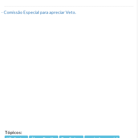
Tópicos: