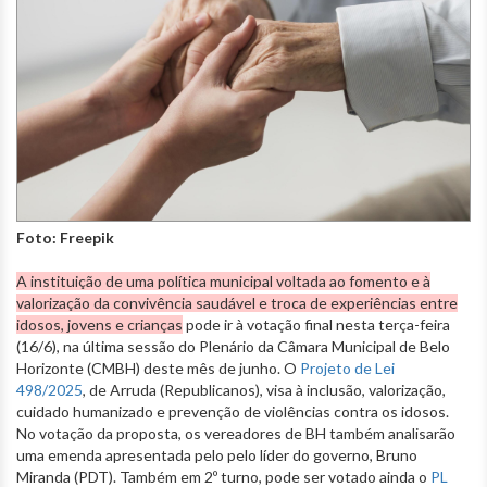
Foto: Freepik
A instituição de uma política municipal voltada ao fomento e à
valorização da convivência saudável e troca de experiências entre
idosos, jovens e crianças
pode ir à votação final nesta terça-feira
(16/6), na última sessão do Plenário da Câmara Municipal de Belo
Horizonte (CMBH) deste mês de junho. O
Projeto de Lei
498/2025
, de Arruda (Republicanos), visa à inclusão, valorização,
cuidado humanizado e prevenção de violências contra os idosos.
No votação da proposta, os vereadores de BH também analisarão
uma emenda apresentada pelo pelo líder do governo, Bruno
Miranda (PDT). Também em 2º turno, pode ser votado ainda o
PL