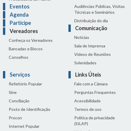
Eventos
Audiências Públicas, Visitas
Técnicas e Seminários
Agenda
Distribuição do dia
Participe
Comunicação
Vereadores
Notícias
Conheça os Vereadores
Sala de Imprensa
Bancadas e Blocos
Vídeos de Reuniões
Conselhos
Solenidades
Serviços
Links Úteis
Refeitório Popular
Fale com a Câmara
Sine
Perguntas Frequentes
Conciliação
Acessibilidade
Posto de Identificação
Termos de uso
Procon
Política de privacidade
(SILAP)
Internet Popular