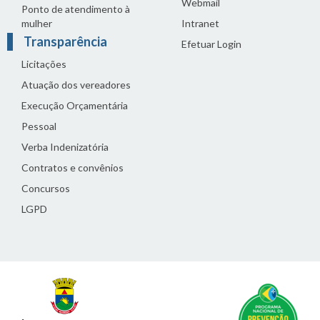
Webmail
Ponto de atendimento à
mulher
Intranet
Transparência
Efetuar Login
Licitações
Atuação dos vereadores
Execução Orçamentária
Pessoal
Verba Indenizatória
Contratos e convênios
Concursos
LGPD