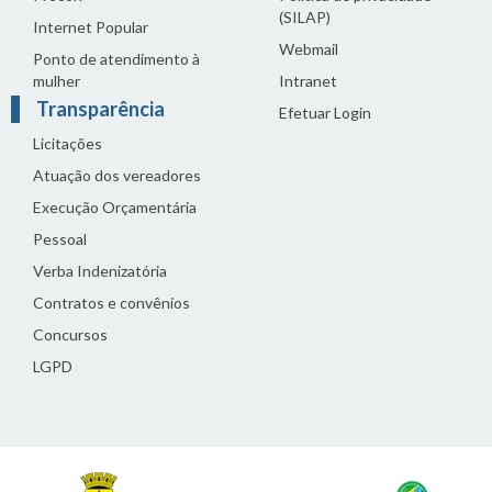
(SILAP)
Internet Popular
Webmail
Ponto de atendimento à
mulher
Intranet
Transparência
Efetuar Login
Licitações
Atuação dos vereadores
Execução Orçamentária
Pessoal
Verba Indenizatória
Contratos e convênios
Concursos
LGPD