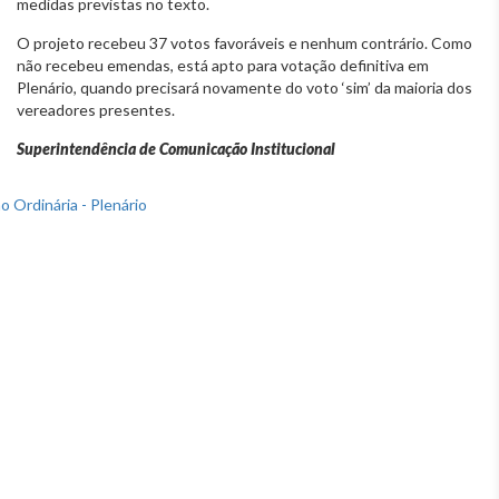
medidas previstas no texto.
O projeto recebeu 37 votos favoráveis e nenhum contrário. Como
não recebeu emendas, está apto para votação definitiva em
Plenário, quando precisará novamente do voto ‘sim’ da maioria dos
vereadores presentes.
Superintendência de Comunicação Institucional