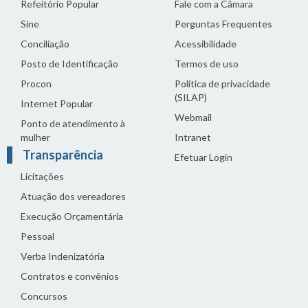
Refeitório Popular
Fale com a Câmara
Sine
Perguntas Frequentes
Conciliação
Acessibilidade
Posto de Identificação
Termos de uso
Procon
Política de privacidade
(SILAP)
Internet Popular
Webmail
Ponto de atendimento à
mulher
Intranet
Transparência
Efetuar Login
Licitações
Atuação dos vereadores
Execução Orçamentária
Pessoal
Verba Indenizatória
Contratos e convênios
Concursos