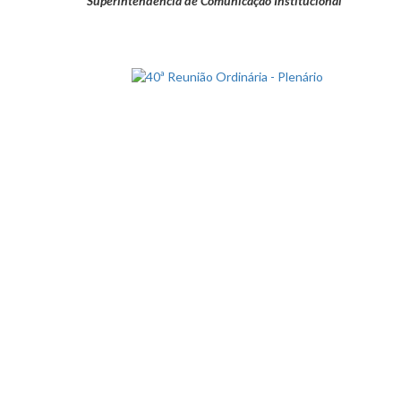
Superintendência de Comunicação Institucional