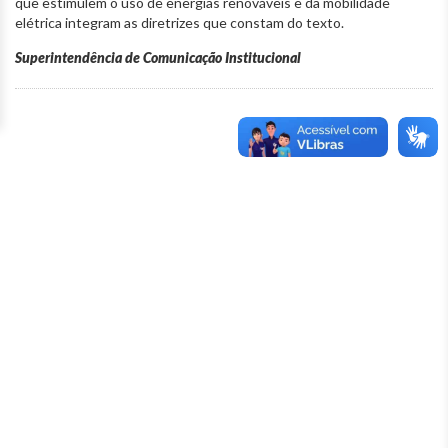
que estimulem o uso de energias renováveis e da mobilidade
elétrica integram as diretrizes que constam do texto.
Superintendência de Comunicação Institucional