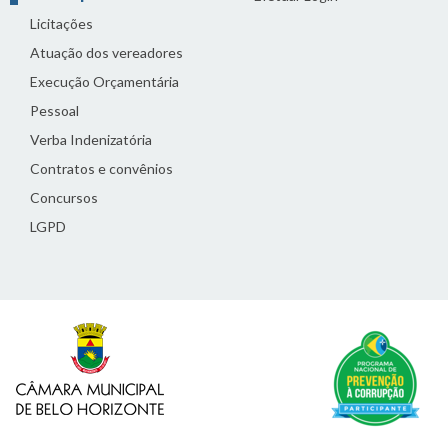
Licitações
Atuação dos vereadores
Execução Orçamentária
Pessoal
Verba Indenizatória
Contratos e convênios
Concursos
LGPD