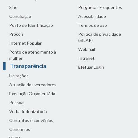
Sine
Perguntas Frequentes
Conciliação
Acessibilidade
Posto de Identificação
Termos de uso
Procon
Política de privacidade
(SILAP)
Internet Popular
Webmail
Ponto de atendimento à
mulher
Intranet
Transparência
Efetuar Login
Licitações
Atuação dos vereadores
Execução Orçamentária
Pessoal
Verba Indenizatória
Contratos e convênios
Concursos