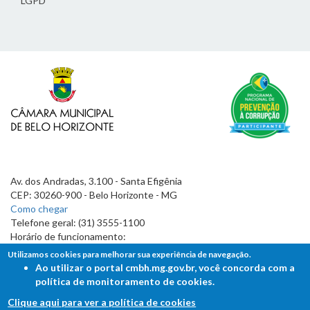
LGPD
Av. dos Andradas, 3.100 - Santa Efigênia
CEP: 30260-900 - Belo Horizonte - MG
Como chegar
Telefone geral: (31) 3555-1100
Horário de funcionamento:
7h às 19h
Utilizamos cookies para melhorar sua experiência de navegação.
Ao utilizar o portal cmbh.mg.gov.br, você concorda com a
política de monitoramento de cookies.
Clique aqui para ver a política de cookies