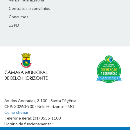
Contratos e convênios
Concursos
LGPD
Av. dos Andradas, 3.100 - Santa Efigênia
CEP: 30260-900 - Belo Horizonte - MG
Como chegar
Telefone geral: (31) 3555-1100
Horário de funcionamento:
7h às 19h