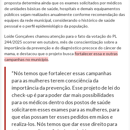
proposta determina ainda que os exames solicitados por médicos
de unidades básicas de saúde, hospitais e demais equipamentos
públicos sejam realizados anualmente conforme recomendação das
equipes da rede municipal, considerando o histórico de saúde
pessoal e o perfil epidemiológico da população.
Loíde Gonçalves chamou atenção para o fato da votação do PL
244/2025 ocorrer em outubro, mês de conscientização sobre a
importância da prevenção e do diagnóstico precoce do câncer de
mama, e destacou que o projeto busca
fortalecer essa e outras
campanhas no município
.
“Nós temos que fortalecer essas campanhas
para as mulheres terem consciência da
importância da prevenção. Esse projeto de lei do
check-up é para poder dar mais possibilidades
para os médicos dentro dos postos de saúde
solicitarem esses exames para as mulheres, para
que elas possam ter esses pedidos em mãos e
realiza-los. Nós temos que dar esse direito para