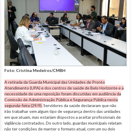
Foto: Cristina Medeiros/CMBH
A retirada da Guarda Municipal das Unidades de Pronto
Atendimento (UPA) e dos centros de saúde de Belo Horizonte e a
necessidade de uma reposição foram discutidas em audiência da
Comissão de Administração Pública e Segurança Pública nesta
segunda-feira (29/9).
Servidores da saúde declararam que não
irão trabalhar sem algum tipo de segurança dentro das unidades
em que atuam, mas estariam dispostos a aceitar profissionais de
vigilância contratados. Do outro lado, guardas municipais relatam
não ter condições de manter o formato atual, com um ou dois