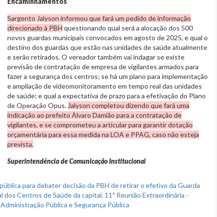
Encaminhamentos
Sargento Jalyson informou que fará um pedido de informação
direcionado à PBH
questionando qual será a alocação dos 500
novos guardas municipais convocados em agosto de 2025, e qual o
destino dos guardas que estão nas unidades de saúde atualmente
e serão retirados. O vereador também vai indagar se existe
previsão de contratação de empresa de vigilantes armados para
fazer a segurança dos centros; se há um plano para implementação
e ampliação de videomonitoramento em tempo real das unidades
de saúde; e qual a expectativa de prazo para a efetivação do Plano
de Operação Opus.
Jalyson completou dizendo que fará uma
indicação ao prefeito Álvaro Damião para a contratação de
vigilantes, e se comprometeu a articular para garantir dotação
orçamentária para essa medida na LOA e PPAG, caso não esteja
prevista.
Superintendência de Comunicação Institucional