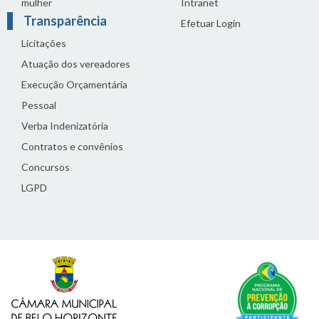
mulher
Intranet
Transparência
Efetuar Login
Licitações
Atuação dos vereadores
Execução Orçamentária
Pessoal
Verba Indenizatória
Contratos e convênios
Concursos
LGPD