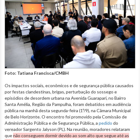
Foto: Tatiana Francisca/CMBH
Os impactos sociais, econômicos e de segurança pública causados
por festas clandestinas, brigas, perturbação do sossego e
episódios de desordem urbana na Avenida Guarapari, no Bairro
Santa Amélia, Região da Pampulha, foram debatidos em audiência
pública na manhã desta segunda-feira (1º/9), na Câmara Municipal
de Belo Horizonte. O encontro foi promovido pela Comissão de
Administração Pública e de Segurança Pública, a
pedido
do
vereador Sargento Jalyson (PL). Na reunião, moradores relataram
que
não conseguem dormir devido ao som alto que segue até as