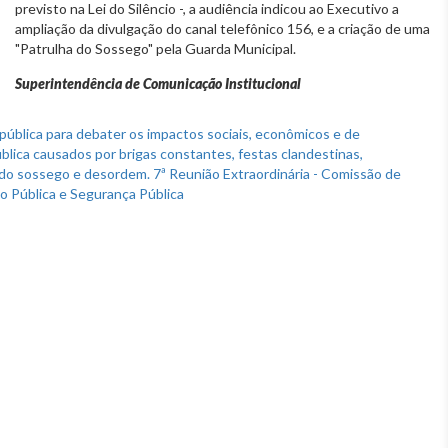
previsto na Lei do Silêncio -, a audiência indicou ao Executivo a
ampliação da divulgação do canal telefônico 156, e a criação de uma
"Patrulha do Sossego" pela Guarda Municipal.
Superintendência de Comunicação Institucional