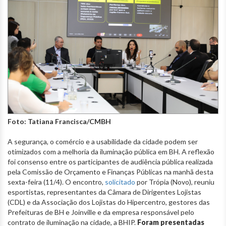
Foto: Tatiana Francisca/CMBH
A segurança, o comércio e a usabilidade da cidade podem ser
otimizados com a melhoria da iluminação pública em BH. A reflexão
foi consenso entre os participantes de audiência pública realizada
pela Comissão de Orçamento e Finanças Públicas na manhã desta
sexta-feira (11/4). O encontro,
solicitado
por Trópia (Novo), reuniu
esportistas, representantes da Câmara de Dirigentes Lojistas
(CDL) e da Associação dos Lojistas do Hipercentro, gestores das
Prefeituras de BH e Joinville e da empresa responsável pelo
contrato de iluminação na cidade, a BHIP.
Foram presentadas