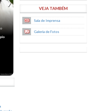
VEJA TAMBÉM
Sala de Imprensa
Galeria de Fotos
S
a