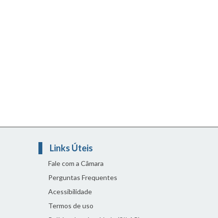
Links Úteis
Fale com a Câmara
Perguntas Frequentes
Acessibilidade
Termos de uso