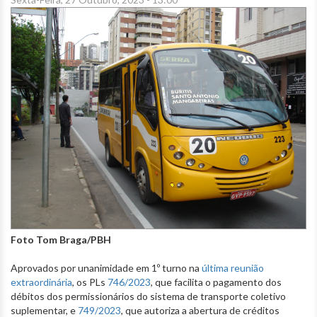
Foto Tom Braga/PBH
Aprovados por unanimidade em 1º turno na
última reunião
extraordinária
, os PLs
746/2023
, que facilita o pagamento dos
débitos dos permissionários do sistema de transporte coletivo
suplementar, e
749/2023
, que autoriza a abertura de créditos