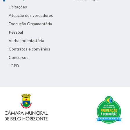
Licitações
Atuação dos vereadores
Execução Orçamentária
Pessoal
Verba Indenizatória
Contratos e convênios
Concursos
LGPD