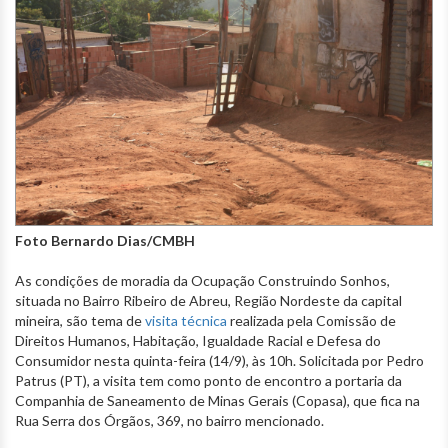
Foto Bernardo Dias/CMBH
As condições de moradia da Ocupação Construindo Sonhos,
situada no Bairro Ribeiro de Abreu, Região Nordeste da capital
mineira, são tema de
visita técnica
realizada pela Comissão de
Direitos Humanos, Habitação, Igualdade Racial e Defesa do
Consumidor nesta quinta-feira (14/9), às 10h. Solicitada por Pedro
Patrus (PT), a visita tem como ponto de encontro a portaria da
Companhia de Saneamento de Minas Gerais (Copasa), que fica na
Rua Serra dos Órgãos, 369, no bairro mencionado.