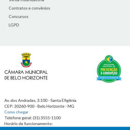
Contratos e convênios
Concursos
LGPD
Av. dos Andradas, 3.100 - Santa Efigênia
CEP: 30260-900 - Belo Horizonte - MG
Como chegar
Telefone geral: (31) 3555-1100
Horário de funcionamento:
7h às 19h