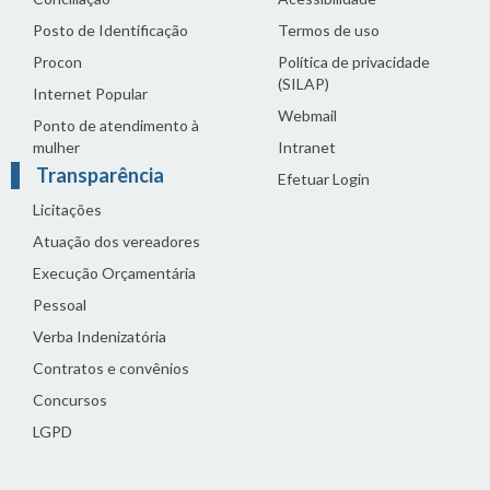
Posto de Identificação
Termos de uso
Procon
Política de privacidade
(SILAP)
Internet Popular
Webmail
Ponto de atendimento à
mulher
Intranet
Transparência
Efetuar Login
Licitações
Atuação dos vereadores
Execução Orçamentária
Pessoal
Verba Indenizatória
Contratos e convênios
Concursos
LGPD