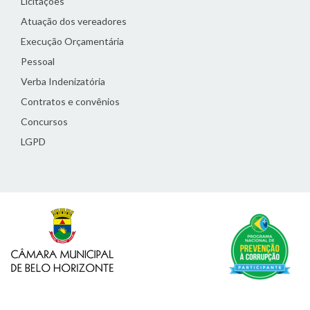
Licitações
Atuação dos vereadores
Execução Orçamentária
Pessoal
Verba Indenizatória
Contratos e convênios
Concursos
LGPD