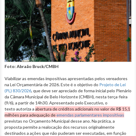
Foto: Abraão Bruck/CMBH
Viabilizar as emendas impositivas apresentadas pelos vereadores
na Lei Orçamentária de 2026. Este é o objetivo do
Projeto de Lei
(PL) 830/2026
, que deve ser apreciado de forma inicial pelo Plenário
da Câmara Municipal de Belo Horizonte (CMBH), nesta terça-feira
(9/6), a partir de 14h30. Apresentado pelo Executivo, o
texto autoriza a
abertura de créditos adicionais no valor de R$ 15,1
milhões para adequação de
emendas parlamentares impositivas
previstas no Orçamento Municipal desse ano. Na prática, a
proposta permite a realocação dos recursos originalmente
destinados a ações que não puderam ser executadas, em função