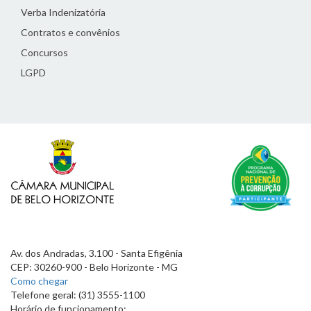
Verba Indenizatória
Contratos e convênios
Concursos
LGPD
Av. dos Andradas, 3.100 - Santa Efigênia
CEP: 30260-900 - Belo Horizonte - MG
Como chegar
Telefone geral: (31) 3555-1100
Horário de funcionamento: