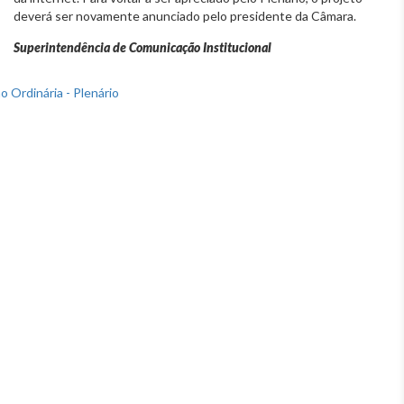
deverá ser novamente anunciado pelo presidente da Câmara.
Superintendência de Comunicação Institucional