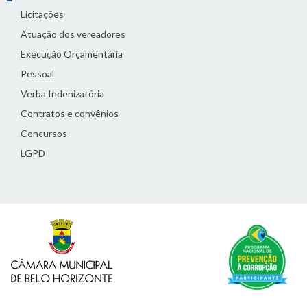
Licitações
Atuação dos vereadores
Execução Orçamentária
Pessoal
Verba Indenizatória
Contratos e convênios
Concursos
LGPD