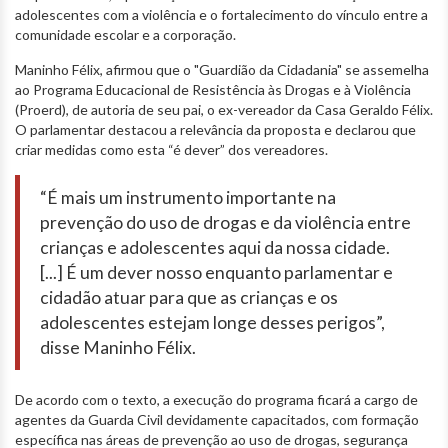
adolescentes com a violência e o fortalecimento do vínculo entre a
comunidade escolar e a corporação.
Maninho Félix, afirmou que o "Guardião da Cidadania" se assemelha
ao Programa Educacional de Resistência às Drogas e à Violência
(Proerd), de autoria de seu pai, o ex-vereador da Casa Geraldo Félix.
O parlamentar destacou a relevância da proposta e declarou que
criar medidas como esta “é dever” dos vereadores.
“É mais um instrumento importante na
prevenção do uso de drogas e da violência entre
crianças e adolescentes aqui da nossa cidade.
[...] É um dever nosso enquanto parlamentar e
cidadão atuar para que as crianças e os
adolescentes estejam longe desses perigos”,
disse Maninho Félix.
De acordo com o texto, a execução do programa ficará a cargo de
agentes da Guarda Civil devidamente capacitados, com formação
específica nas áreas de prevenção ao uso de drogas, segurança