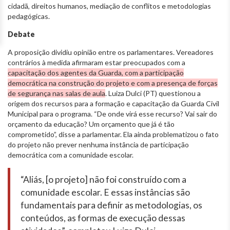
cidadã, direitos humanos, mediação de conflitos e metodologias
pedagógicas.
Debate
A proposição dividiu opinião entre os parlamentares. Vereadores
contrários à medida afirmaram estar preocupados com a
capacitação dos agentes da Guarda, com a participação
democrática na construção do projeto e com a presença de forças
de segurança nas salas de aula
. Luiza Dulci (PT) questionou a
origem dos recursos para a formação e capacitação da Guarda Civil
Municipal para o programa. “De onde virá esse recurso? Vai sair do
orçamento da educação? Um orçamento que já é tão
comprometido”, disse a parlamentar. Ela ainda problematizou o fato
do projeto não prever nenhuma instância de participação
democrática com a comunidade escolar.
“Aliás, [o projeto] não foi construído com a
comunidade escolar. E essas instâncias são
fundamentais para definir as metodologias, os
conteúdos, as formas de execução dessas