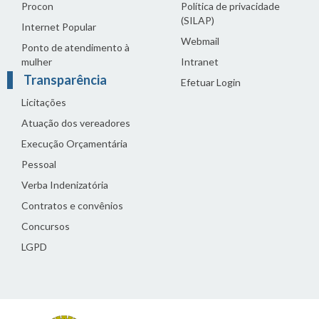
Procon
Política de privacidade
(SILAP)
Internet Popular
Webmail
Ponto de atendimento à
mulher
Intranet
Transparência
Efetuar Login
Licitações
Atuação dos vereadores
Execução Orçamentária
Pessoal
Verba Indenizatória
Contratos e convênios
Concursos
LGPD