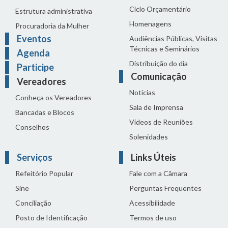
Ciclo Orçamentário
Estrutura administrativa
Homenagens
Procuradoria da Mulher
Eventos
Audiências Públicas, Visitas
Técnicas e Seminários
Agenda
Distribuição do dia
Participe
Comunicação
Vereadores
Notícias
Conheça os Vereadores
Sala de Imprensa
Bancadas e Blocos
Vídeos de Reuniões
Conselhos
Solenidades
Serviços
Links Úteis
Refeitório Popular
Fale com a Câmara
Sine
Perguntas Frequentes
Conciliação
Acessibilidade
Posto de Identificação
Termos de uso