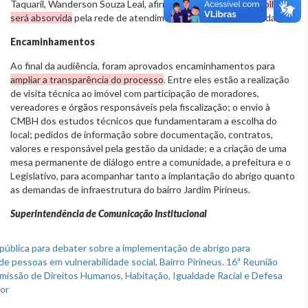
Taquaril, Wanderson Souza Leal, afirmou que a
população acolhida
será absorvida
pela rede de atendimento já existente na unidade.
Encaminhamentos
Ao final da audiência, foram aprovados encaminhamentos para
ampliar a transparência do processo
. Entre eles estão a realização
de visita técnica ao imóvel com participação de moradores,
vereadores e órgãos responsáveis pela fiscalização; o envio à
CMBH dos estudos técnicos que fundamentaram a escolha do
local; pedidos de informação sobre documentação, contratos,
valores e responsável pela gestão da unidade; e a criação de uma
mesa permanente de diálogo entre a comunidade, a prefeitura e o
Legislativo, para acompanhar tanto a implantação do abrigo quanto
as demandas de infraestrutura do bairro Jardim Pirineus.
Superintendência de Comunicação Institucional