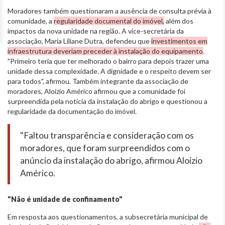
Moradores também questionaram a ausência de consulta prévia à
comunidade, a
regularidade documental do imóvel,
além dos
impactos da nova unidade na região. A vice-secretária da
associação, Maria Liliane Dutra, defendeu que
investimentos em
infraestrutura deveriam preceder à instalação do equipamento
.
"Primeiro teria que ter melhorado o bairro para depois trazer uma
unidade dessa complexidade. A dignidade e o respeito devem ser
para todos", afirmou. Também integrante da associação de
moradores, Aloízio Américo afirmou que a comunidade foi
surpreendida pela notícia da instalação do abrigo e questionou a
regularidade da documentação do imóvel.
"Faltou transparência e consideração com os
moradores, que foram surpreendidos com o
anúncio da instalação do abrigo, afirmou Aloízio
Américo.
"Não é unidade de confinamento"
Em resposta aos questionamentos, a subsecretária municipal de