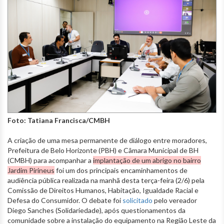
Foto: Tatiana Francisca/CMBH
A criação de uma mesa permanente de diálogo entre moradores,
Prefeitura de Belo Horizonte (PBH) e Câmara Municipal de BH
(CMBH) para acompanhar a
implantação de um abrigo no bairro
Jardim Pirineus
foi um dos principais encaminhamentos de
audiência pública realizada na manhã desta terça-feira (2/6) pela
Comissão de Direitos Humanos, Habitação, Igualdade Racial e
Defesa do Consumidor. O debate foi
solicitado
pelo vereador
Diego Sanches (Solidariedade), após questionamentos da
comunidade sobre a instalação do equipamento na Região Leste da