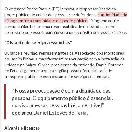
O vereador Pedro Patrus (PT) lembrou a responsabilidade do
poder público de cuidar das pessoas, e defendeu a
continuidade do
diálogo entre a comunidade e o poder público
. "Ninguém aqui é
contra cuidar. Existe uma responsabilidade do Estado. Tenho
certeza de que esse lugar não será um depósito de pessoas", disse.
"Distante de serviços essenciais"
Durante a reunião, representantes da Associação dos Moradores
do Jardim Pirineus manifestaram preocupação com a instalação da
unidade no bairro. O vice-presidente da entidade, Daniel Esteves
de Faria, argumentou que a região possui oferta limitada de
transporte público e está distante de serviços essenciais.
"Nossa preocupação é com a dignidade das
pessoas. O equipamento público é essencial,
mas isolar essas pessoas lá é lamentável",
declarou Daniel Esteves de Faria.
Alvarás e licenças