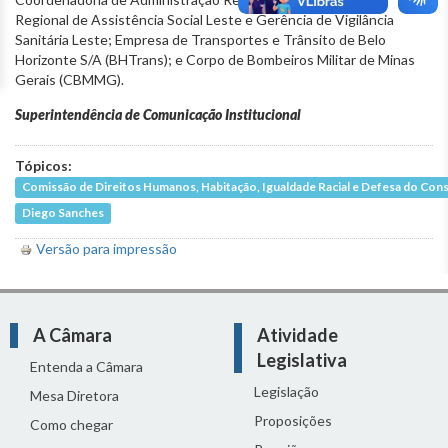
Regional de Assistência Social Leste e Gerência de Vigilância
Sanitária Leste; Empresa de Transportes e Trânsito de Belo
Horizonte S/A (BHTrans); e Corpo de Bombeiros Militar de Minas
Gerais (CBMMG).
Superintendência de Comunicação Institucional
Tópicos:
Comissão de Direitos Humanos, Habitação, Igualdade Racial e Defesa do Co
Diego Sanches
Versão para impressão
A Câmara
Atividade
Legislativa
Entenda a Câmara
Legislação
Mesa Diretora
Proposições
Como chegar