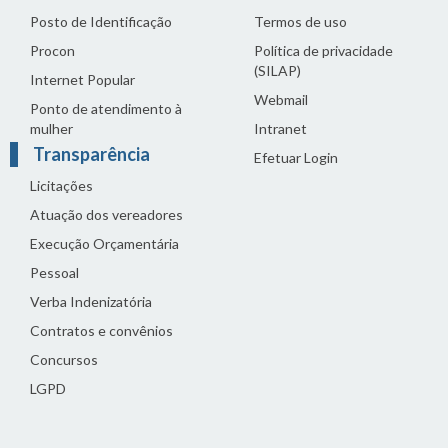
Posto de Identificação
Termos de uso
Procon
Política de privacidade
(SILAP)
Internet Popular
Webmail
Ponto de atendimento à
mulher
Intranet
Transparência
Efetuar Login
Licitações
Atuação dos vereadores
Execução Orçamentária
Pessoal
Verba Indenizatória
Contratos e convênios
Concursos
LGPD