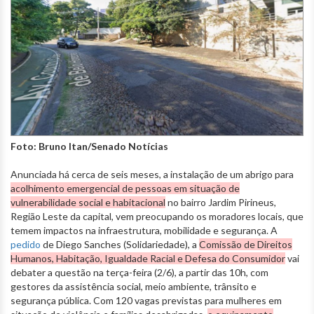
Foto: Bruno Itan/Senado Notícias
Anunciada há cerca de seis meses, a instalação de um abrigo para
acolhimento emergencial de pessoas em situação de
vulnerabilidade social e habitacional
no bairro Jardim Pirineus,
Região Leste da capital, vem preocupando os moradores locais, que
temem impactos na infraestrutura, mobilidade e segurança. A
pedido
de Diego Sanches (Solidariedade), a
Comissão de Direitos
Humanos, Habitação, Igualdade Racial e Defesa do Consumidor
vai
debater a questão na terça-feira (2/6), a partir das 10h, com
gestores da assistência social, meio ambiente, trânsito e
segurança pública. Com 120 vagas previstas para mulheres em