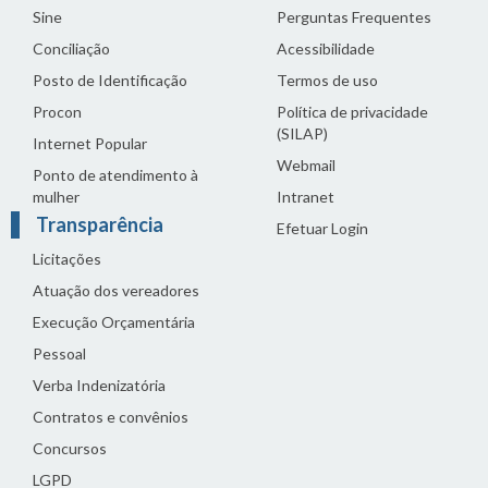
Sine
Perguntas Frequentes
Conciliação
Acessibilidade
Posto de Identificação
Termos de uso
Procon
Política de privacidade
(SILAP)
Internet Popular
Webmail
Ponto de atendimento à
mulher
Intranet
Transparência
Efetuar Login
Licitações
Atuação dos vereadores
Execução Orçamentária
Pessoal
Verba Indenizatória
Contratos e convênios
Concursos
LGPD