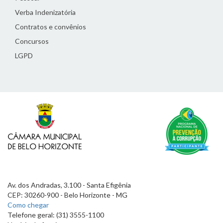
Verba Indenizatória
Contratos e convênios
Concursos
LGPD
Av. dos Andradas, 3.100 - Santa Efigênia
CEP: 30260-900 - Belo Horizonte - MG
Como chegar
Telefone geral: (31) 3555-1100