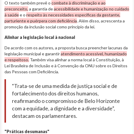
O texto também prevê o
combate à discriminação e ao
preconceito,
a garantia de
acessibilidade e humanização no cuidado
à saúde
e o
respeito às necessidades específicas da gestante,
parturiente e puérpera com deficiência
. Além disso, acrescenta a
promoção da inclusão social como princípio da lei.
Alinhar a legislação local à nacional
De acordo com os autores, a proposta busca preencher lacunas da
legislação municipal e garantir
atendimento acessível, humanizado
e respeitoso.
Também visa alinhar a norma local à Constituição, à
Lei Brasileira de Inclusão e à Convenção da ONU sobre os Direitos
das Pessoas com Deficiência.
“Trata-se de uma medida de justiça social e de
fortalecimento dos direitos humanos,
reafirmando o compromisso de Belo Horizonte
com a equidade, a dignidade e a diversidade”,
destacam os parlamentares.
"Práticas desumanas"