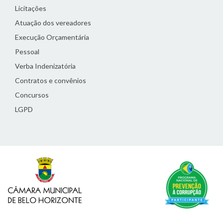
Licitações
Atuação dos vereadores
Execução Orçamentária
Pessoal
Verba Indenizatória
Contratos e convênios
Concursos
LGPD