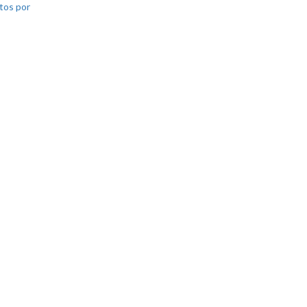
tos por