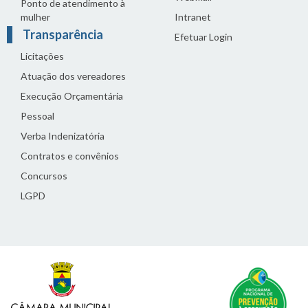
Ponto de atendimento à
mulher
Intranet
Transparência
Efetuar Login
Licitações
Atuação dos vereadores
Execução Orçamentária
Pessoal
Verba Indenizatória
Contratos e convênios
Concursos
LGPD