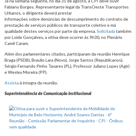
Já na semana seguinte, no dia 31 de agosto, a CPI deve ouvir
Fabiano Borges. Representante legal da TransOeste Transportes
Urbanos, o dirigente deverá prestar
informações sobre denúncias de descumprimento do contrato de
prestação de serviços públicos de transporte coletivo e má
qualidade destes serviços por parte da empresa.
Solicitada
também
por Loíde Gonçalves, a oitiva deve ocorrer às 9h30, no Plenário
Camil Caram.
Além dos parlamentares citados, participaram da reunião Henrique
Braga (PSDB), Braulio Lara (Novo), Jorge Santos (Republicanos),
Sérgio Fernando Pinho Tavares (PL), Professor Juliano Lopes (Agir)
e Wesley Moreira (PP).
Assista
à íntegra da reunião.
Superintendência de Comunicação Institucional