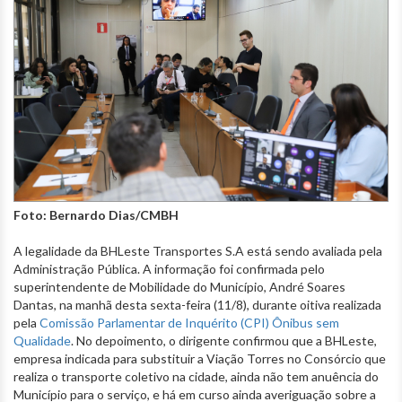
Foto: Bernardo Dias/CMBH
A legalidade da BHLeste Transportes S.A está sendo avaliada pela
Administração Pública. A informação foi confirmada pelo
superintendente de Mobilidade do Município, André Soares
Dantas, na manhã desta sexta-feira (11/8), durante oitiva realizada
pela
Comissão Parlamentar de Inquérito (CPI) Ônibus sem
Qualidade
. No depoimento, o dirigente confirmou que a BHLeste,
empresa indicada para substituir a Viação Torres no Consórcio que
realiza o transporte coletivo na cidade, ainda não tem anuência do
Município para o serviço, e há em curso ainda averiguação sobre a