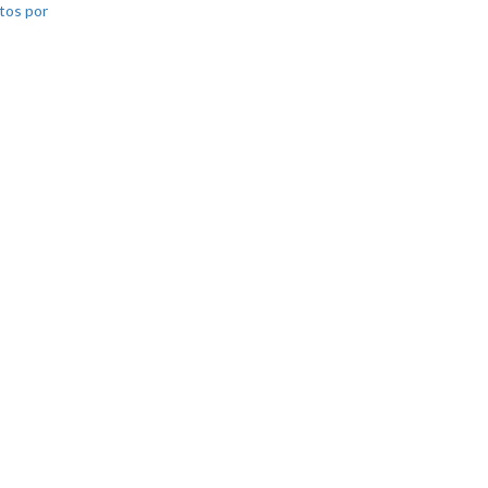
tos por