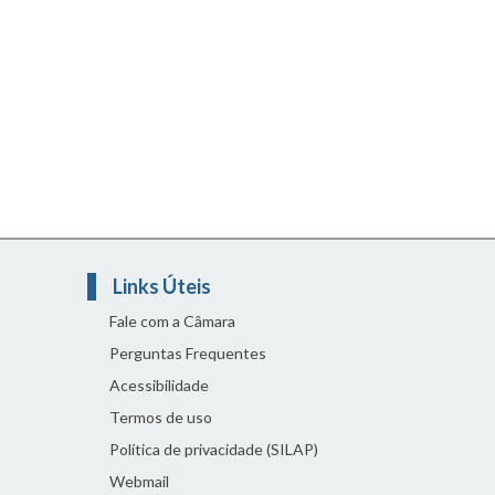
Links Úteis
Fale com a Câmara
Perguntas Frequentes
Acessibilidade
Termos de uso
Política de privacidade (SILAP)
Webmail