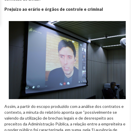
Prejuízo ao erário e órgãos de controle e criminal
Assim, a partir do escopo produzido com a análise dos contratos e
contexto, a minuta do relatório aponta que “possivelmente se
valendo da utilização de brechas legais e de desrespeito aos
preceitos da Administração Pública, a relação entre a empreiteira e
o poder público foi caracterizada, em suma, pela 1) ausência de