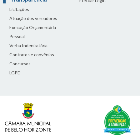
Efetuar Login
Licitações
Atuação dos vereadores
Execução Orçamentária
Pessoal
Verba Indenizatória
Contratos e convênios
Concursos
LGPD