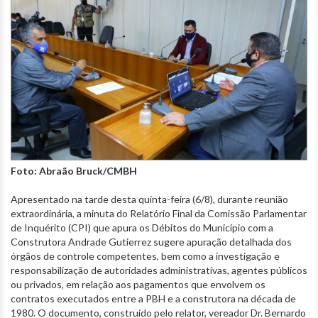
Foto: Abraão Bruck/CMBH
Apresentado na tarde desta quinta-feira (6/8), durante reunião
extraordinária, a minuta do Relatório Final da Comissão Parlamentar
de Inquérito (CPI) que apura os Débitos do Município com a
Construtora Andrade Gutierrez sugere apuração detalhada dos
órgãos de controle competentes, bem como a investigação e
responsabilização de autoridades administrativas, agentes públicos
ou privados, em relação aos pagamentos que envolvem os
contratos executados entre a PBH e a construtora na década de
1980. O documento, construído pelo relator, vereador Dr. Bernardo