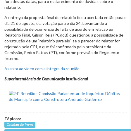
fora destas datas, para o esclarecimento de dúvidas sobre o
relatório.
A entrega da proposta final do relatório ficou acertada então para o
dia 21 de agosto, e a votação para o dia 24. Levantando a
possibilidade de ocorrência de falta de acordo em relação ao
Relatório Final, Gilson Reis (PCdoB) questionou a possibilidade de
construção de um "relatório paralelo", se o parecer do relator for
rejeitado pela CPI, o que foi confirmado pelo presidente da
Comissão, Pedro Patrus (PT), conforme previsão do Regimento
Interno.
Assista ao vídeo com a íntegra da reunião.
Superintendência de Comunicação Institucional
Tópicos:
Catatau do Povo