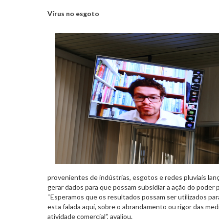
Vírus no esgoto
provenientes de indústrias, esgotos e redes pluviais lan
gerar dados para que possam subsidiar a ação do poder p
“Esperamos que os resultados possam ser utilizados pa
esta falada aqui, sobre o abrandamento ou rigor das med
atividade comercial”, avaliou.