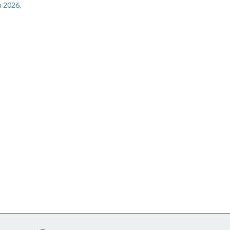
 2026,