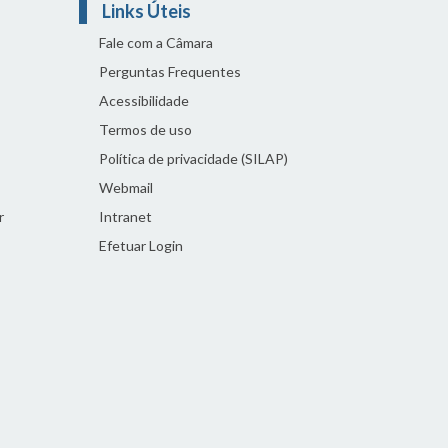
Links Úteis
Fale com a Câmara
Perguntas Frequentes
Acessibilidade
Termos de uso
Política de privacidade (SILAP)
Webmail
r
Intranet
Efetuar Login