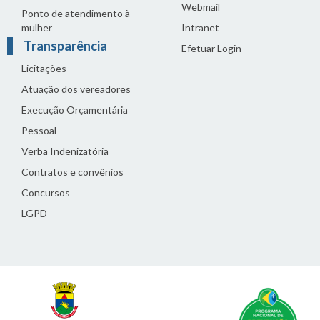
Webmail
Ponto de atendimento à
mulher
Intranet
Transparência
Efetuar Login
Licitações
Atuação dos vereadores
Execução Orçamentária
Pessoal
Verba Indenizatória
Contratos e convênios
Concursos
LGPD