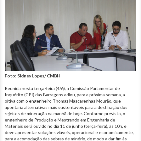
Foto: Sidney Lopes/ CMBH
Reunida nesta terça-feira (4/6), a Comissão Parlamentar de
Inquérito (CPI) das Barragens adiou, para a próxima semana, a
oitiva com o engenheiro Thomaz Mascarenhas Mourão, que
apontaria alternativas mais sustentáveis para a destinação dos
rejeitos de mineração na manhã de hoje. Conforme previsto, o
engenheiro de Produção e Mestrando em Engenharia de
Materiais será ouvido no dia 11 de junho (terça-feira), às 10h, e
deve apresentar soluções viáveis, operacional e economicamente,
para a acomodação das sobras de minério, de modo a dar fim às