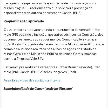
barragens de rejeitos e mitigar os riscos de contaminação dos
cursos d’água. O requerimento que solicitou a presença do
especialista foi de autoria do vereador Gabriel (PHS).
Requerimento aprovado
Os vereadores aprovaram, ainda, requerimento do vereador Irlan
Melo (PR) pedindo a inclusão, nos autos técnicos da Comissão, dos
documentos anexos ao requerimento: Comunicação Externa nº
33/2019 da Companhia de Saneamento de Minas Gerais (Copasa) e
termo de audiência realizada nos autos de ações do Estado de
Minas Gerais e do Ministério Público de Minas Gerais, movidas
contra a Empresa Vale S/A.
Estiveram presentes os vereadores Edmar Branco (Avante), Irlan
Melo (PR), Gabriel (PHS) e Bella Gonçalves (Psol).
Assista ao vídeo da reunião na íntegra.
Superintendência de Comunicação Institucional