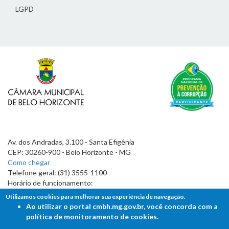
LGPD
Av. dos Andradas, 3.100 - Santa Efigênia
CEP: 30260-900 - Belo Horizonte - MG
Como chegar
Telefone geral: (31) 3555-1100
Horário de funcionamento:
7h às 19h
Utilizamos cookies para melhorar sua experiência de navegação.
Ao utilizar o portal cmbh.mg.gov.br, você concorda com a
política de monitoramento de cookies.