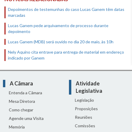
Depoimentos de testemunhas do caso Lucas Ganem têm datas
marcadas
Lucas Ganem pede arquivamento de processo durante
depoimento
Lucas Ganem (MDB) será ouvido no dia 20 de maio, às 10h
Nely Aquino cita entrave para entrega de material em endereço
indicado por Ganem
A Câmara
Atividade
Legislativa
Entenda a Câmara
Legislação
Mesa Diretora
Proposições
Como chegar
Reuniões
Agende uma Visita
Comissões
Memória