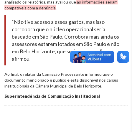
analisado os relatórios, mas avaliou que
as informações seriam
compatíveis com a denúncia
.
“Não tive acesso a esses gastos, mas isso
corrobora que o núcleo operacional seria
baseado em São Paulo. Corrobora mais ainda os
assessores estarem lotados em São Paulo e não
em Belo Horizonte, que seria o correto”,
afirmou.
Ao final, o relator da Comissão Processante informou que o
documento mencionado é público e está disponível nos canais
institucionais da Câmara Municipal de Belo Horizonte.
Superintendência de Comunicação Institucional