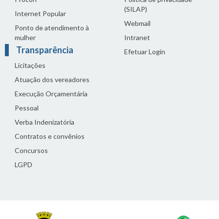
(SILAP)
Internet Popular
Webmail
Ponto de atendimento à
mulher
Intranet
Transparência
Efetuar Login
Licitações
Atuação dos vereadores
Execução Orçamentária
Pessoal
Verba Indenizatória
Contratos e convênios
Concursos
LGPD