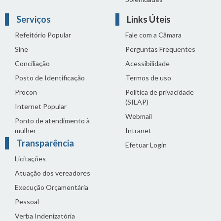
Serviços
Links Úteis
Refeitório Popular
Fale com a Câmara
Sine
Perguntas Frequentes
Conciliação
Acessibilidade
Posto de Identificação
Termos de uso
Procon
Política de privacidade
(SILAP)
Internet Popular
Webmail
Ponto de atendimento à
mulher
Intranet
Transparência
Efetuar Login
Licitações
Atuação dos vereadores
Execução Orçamentária
Pessoal
Verba Indenizatória