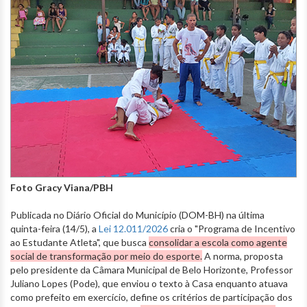
Foto Gracy Viana/PBH
Publicada no Diário Oficial do Município (DOM-BH) na última
quinta-feira (14/5), a
Lei 12.011/2026
cria o "Programa de Incentivo
ao Estudante Atleta", que busca
consolidar a escola como agente
social de transformação por meio do esporte
.
A norma, proposta
pelo presidente da Câmara Municipal de Belo Horizonte, Professor
Juliano Lopes (Pode), que enviou o texto à Casa enquanto atuava
como prefeito em exercício, define os critérios de participação dos