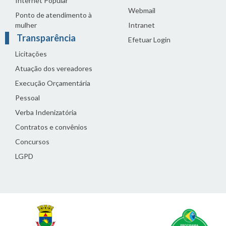
Internet Popular
Webmail
Ponto de atendimento à
mulher
Intranet
Transparência
Efetuar Login
Licitações
Atuação dos vereadores
Execução Orçamentária
Pessoal
Verba Indenizatória
Contratos e convênios
Concursos
LGPD