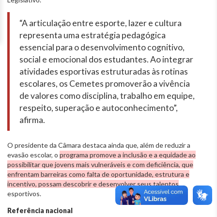
“A articulação entre esporte, lazer e cultura
representa uma estratégia pedagógica
essencial para o desenvolvimento cognitivo,
social e emocional dos estudantes. Ao integrar
atividades esportivas estruturadas às rotinas
escolares, os Cemetes promoverão a vivência
de valores como disciplina, trabalho em equipe,
respeito, superação e autoconhecimento”,
afirma.
O presidente da Câmara destaca ainda que, além de reduzir a
evasão escolar, o
programa promove a inclusão e a equidade ao
possibilitar que jovens mais vulneráveis e com deficiência, que
enfrentam barreiras como falta de oportunidade, estrutura e
incentivo, possam descobrir e desenvolver seus talentos
esportivos.
Referência nacional