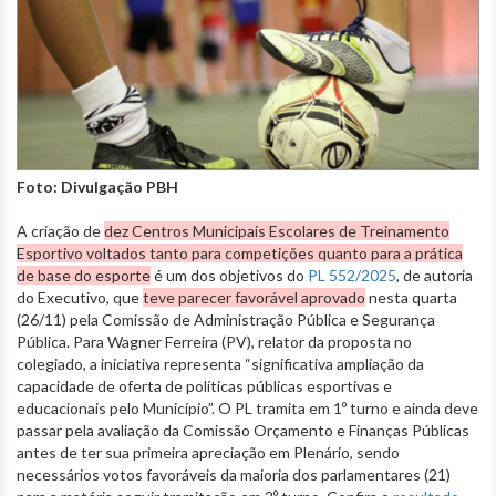
Foto: Divulgação PBH
A criação de
dez Centros Municipais Escolares de Treinamento
Esportivo voltados tanto para competições quanto para a prática
de base do esporte
é um dos objetivos do
PL 552/2025
, de autoria
do Executivo, que
teve parecer favorável aprovado
nesta quarta
(26/11) pela Comissão de Administração Pública e Segurança
Pública. Para Wagner Ferreira (PV), relator da proposta no
colegiado, a iniciativa representa “significativa ampliação da
capacidade de oferta de políticas públicas esportivas e
educacionais pelo Município”. O PL tramita em 1º turno e ainda deve
passar pela avaliação da Comissão Orçamento e Finanças Públicas
antes de ter sua primeira apreciação em Plenário, sendo
necessários votos favoráveis da maioria dos parlamentares (21)