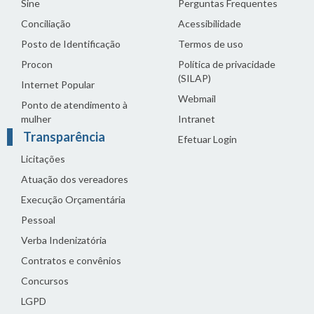
Sine
Perguntas Frequentes
Conciliação
Acessibilidade
Posto de Identificação
Termos de uso
Procon
Política de privacidade
(SILAP)
Internet Popular
Webmail
Ponto de atendimento à
mulher
Intranet
Transparência
Efetuar Login
Licitações
Atuação dos vereadores
Execução Orçamentária
Pessoal
Verba Indenizatória
Contratos e convênios
Concursos
LGPD