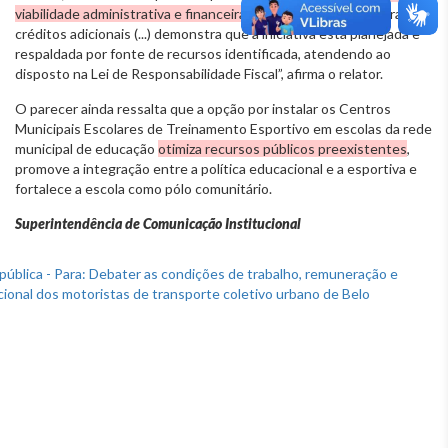
viabilidade administrativa e financeira da proposta.
“A abertura de
créditos adicionais (...) demonstra que a iniciativa está planejada e
respaldada por fonte de recursos identificada, atendendo ao
disposto na Lei de Responsabilidade Fiscal”, afirma o relator.
O parecer ainda ressalta que a opção por instalar os Centros
Municipais Escolares de Treinamento Esportivo em escolas da rede
municipal de educação
otimiza recursos públicos preexistentes
,
promove a integração entre a política educacional e a esportiva e
fortalece a escola como pólo comunitário.
Superintendência de Comunicação Institucional