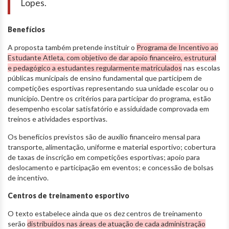
Lopes.
Benefícios
A proposta também pretende instituir o
Programa de Incentivo ao
Estudante Atleta, com objetivo de dar apoio financeiro, estrutural
e pedagógico a estudantes regularmente matriculados
nas escolas
públicas municipais de ensino fundamental que participem de
competições esportivas representando sua unidade escolar ou o
município. Dentre os critérios para participar do programa, estão
desempenho escolar satisfatório e assiduidade comprovada em
treinos e atividades esportivas.
Os benefícios previstos são de auxílio financeiro mensal para
transporte, alimentação, uniforme e material esportivo; cobertura
de taxas de inscrição em competições esportivas; apoio para
deslocamento e participação em eventos; e concessão de bolsas
de incentivo.
Centros de treinamento esportivo
O texto estabelece ainda que os dez centros de treinamento
serão
distribuídos nas áreas de atuação de cada administração