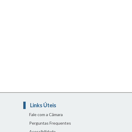
Links Úteis
Fale com a Câmara
Perguntas Frequentes
Acessibilidade