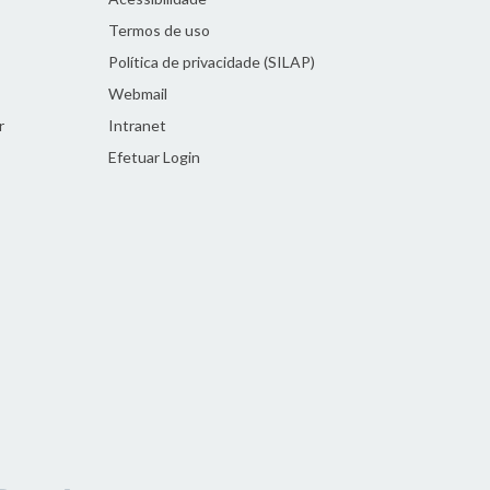
Termos de uso
Política de privacidade (SILAP)
Webmail
r
Intranet
Efetuar Login