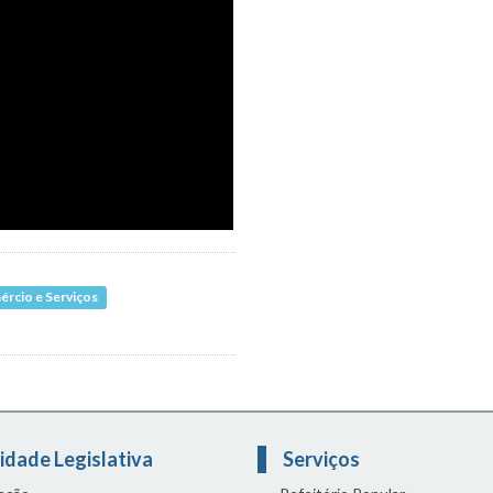
ércio e Serviços
idade Legislativa
Serviços