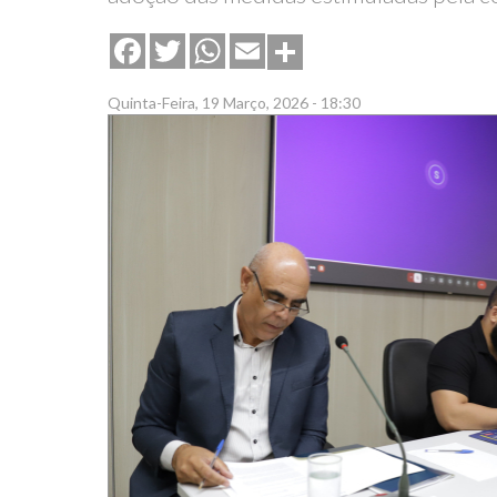
Share
Facebook
Twitter
WhatsApp
Email
Quinta-Feira, 19 Março, 2026 - 18:30