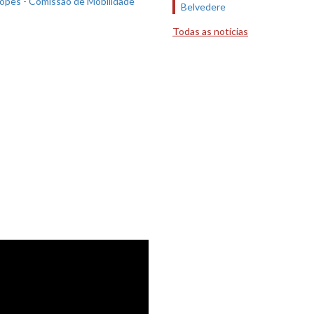
Belvedere
Todas as notícias