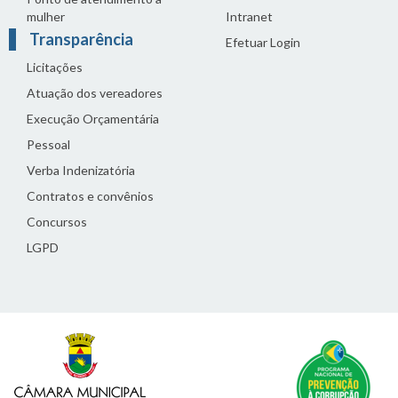
mulher
Intranet
Transparência
Efetuar Login
Licitações
Atuação dos vereadores
Execução Orçamentária
Pessoal
Verba Indenizatória
Contratos e convênios
Concursos
LGPD