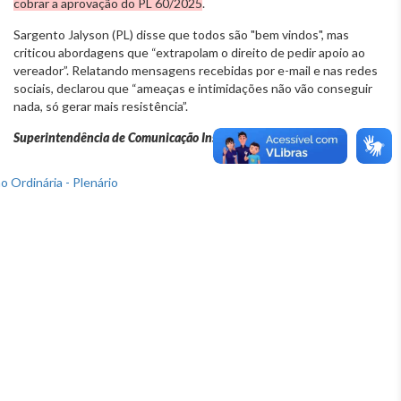
cobrar a aprovação do PL 60/2025
.
Sargento Jalyson (PL) disse que todos são "bem vindos", mas
criticou abordagens que “extrapolam o direito de pedir apoio ao
vereador”. Relatando mensagens recebidas por e-mail e nas redes
sociais, declarou que “ameaças e intimidações não vão conseguir
nada, só gerar mais resistência”.
Superintendência de Comunicação Institucional