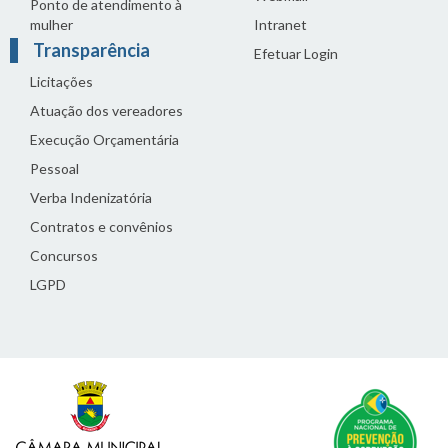
Ponto de atendimento à
mulher
Intranet
Transparência
Efetuar Login
Licitações
Atuação dos vereadores
Execução Orçamentária
Pessoal
Verba Indenizatória
Contratos e convênios
Concursos
LGPD