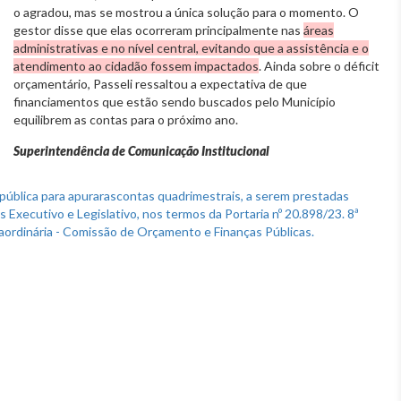
o agradou, mas se mostrou a única solução para o momento. O
gestor disse que elas ocorreram principalmente nas
áreas
administrativas e no nível central, evitando que a assistência e o
atendimento ao cidadão fossem impactados
. Ainda sobre o déficit
orçamentário, Passeli ressaltou a expectativa de que
financiamentos que estão sendo buscados pelo Município
equilibrem as contas para o próximo ano.
Superintendência de Comunicação Institucional