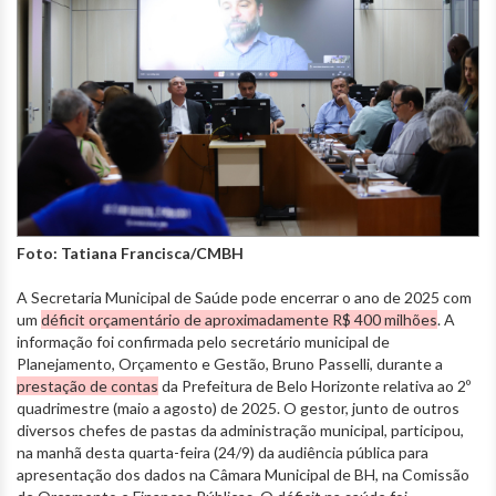
Foto: Tatiana Francisca/CMBH
A Secretaria Municipal de Saúde pode encerrar o ano de 2025 com
um
déficit orçamentário de aproximadamente R$ 400 milhões
. A
informação foi confirmada pelo secretário municipal de
Planejamento, Orçamento e Gestão, Bruno Passelli, durante a
prestação de contas
da Prefeitura de Belo Horizonte relativa ao 2º
quadrimestre (maio a agosto) de 2025. O gestor, junto de outros
diversos chefes de pastas da administração municipal, participou,
na manhã desta quarta-feira (24/9) da audiência pública para
apresentação dos dados na Câmara Municipal de BH, na Comissão